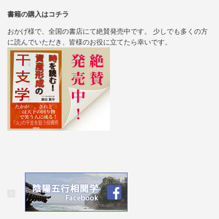
書籍の購入はコチラ
おかげ様で、全国の書店にて絶賛発売中です。 少しでも多くの方
に読んでいただき、皆様のお役に立てたら幸いです。