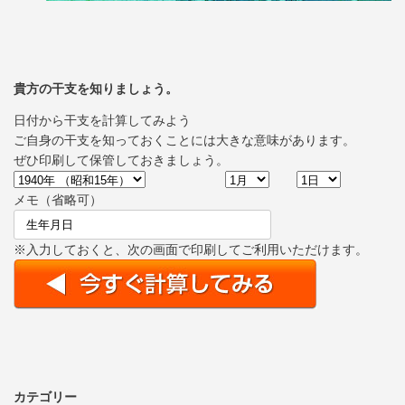
貴方の干支を知りましょう。
日付から干支を計算してみよう
ご自身の干支を知っておくことには大きな意味があります。
ぜひ印刷して保管しておきましょう。
メモ（省略可）
※入力しておくと、次の画面で印刷してご利用いただけます。
カテゴリー