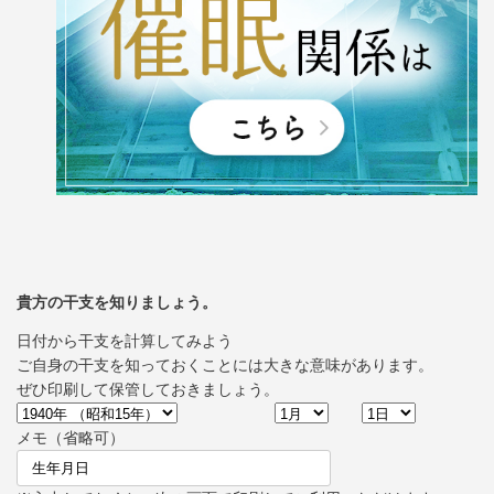
貴方の干支を知りましょう。
日付から干支を計算してみよう
ご自身の干支を知っておくことには大きな意味があります。
ぜひ印刷して保管しておきましょう。
メモ（省略可）