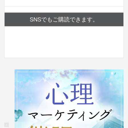
SNSでもご購読できます。