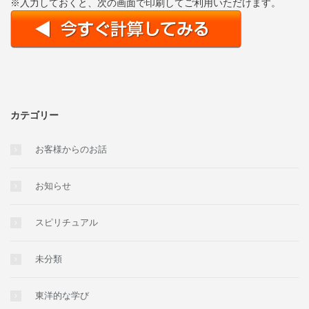
※入力しておくと、次の画面で印刷してご利用いただけます。
カテゴリー
お客様からのお話
お知らせ
スピリチュアル
未分類
東洋的な学び