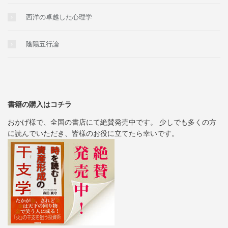
西洋の卓越した心理学
陰陽五行論
書籍の購入はコチラ
おかげ様で、全国の書店にて絶賛発売中です。 少しでも多くの方
に読んでいただき、皆様のお役に立てたら幸いです。