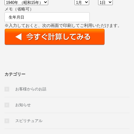
メモ（省略可）
※入力しておくと、次の画面で印刷してご利用いただけます。
カテゴリー
お客様からのお話
お知らせ
スピリチュアル