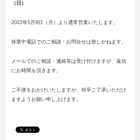
（日）
2022年5月9日（月）より通常営業いたします。
休業中電話でのご相談・お問合せは致しかねます。
メールでのご相談・連絡等は受け付けますが、返信
にお時間を頂きます。
ご不便をおかけいたしますが、何卒ご了承いただけ
ますようお願い申し上げます。