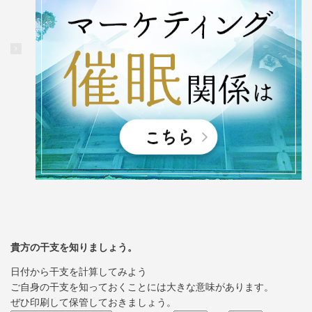
貴方の干支を知りましょう。
日付から干支を計算してみよう
ご自身の干支を知っておくことには大きな意味があります。
ぜひ印刷して保管しておきましょう。