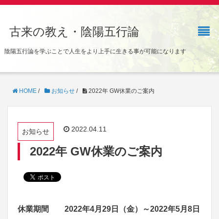
古来の教え・陰陽五行論
陰陽五行論を学ぶことで人生をより上手に生きる事が可能になります
HOME
/
お知らせ
/
2022年 GW休業のご案内
2022.04.11
お知らせ
2022年 GW休業のご案内
休業期間 2022年4月29日（金）～2022年5月8日