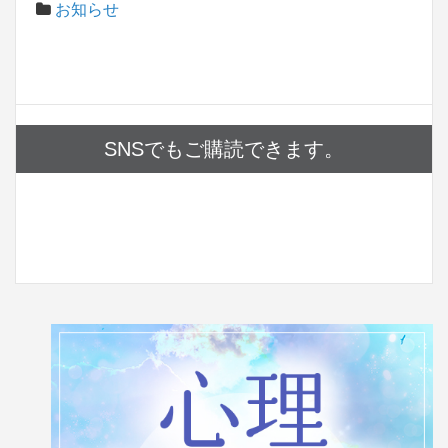
お知らせ
SNSでもご購読できます。