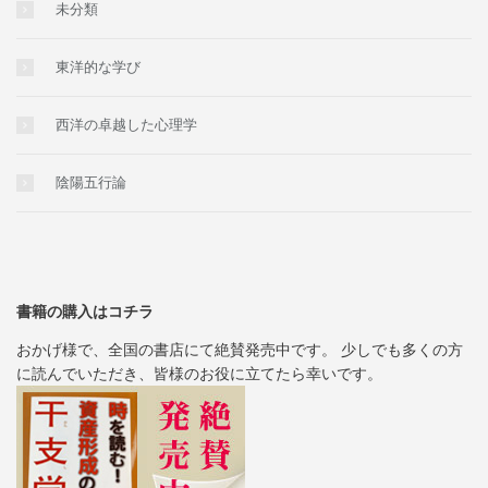
未分類
東洋的な学び
西洋の卓越した心理学
陰陽五行論
書籍の購入はコチラ
おかげ様で、全国の書店にて絶賛発売中です。 少しでも多くの方
に読んでいただき、皆様のお役に立てたら幸いです。