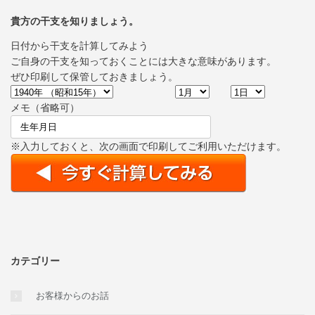
貴方の干支を知りましょう。
日付から干支を計算してみよう
ご自身の干支を知っておくことには大きな意味があります。
ぜひ印刷して保管しておきましょう。
メモ（省略可）
※入力しておくと、次の画面で印刷してご利用いただけます。
カテゴリー
お客様からのお話