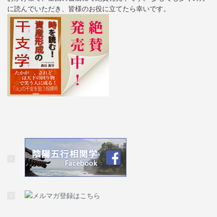
に読んでいただき、皆様のお役に立てたら幸いです。