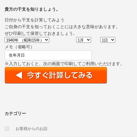
貴方の干支を知りましょう。
日付から干支を計算してみよう
ご自身の干支を知っておくことには大きな意味があります。
ぜひ印刷して保管しておきましょう。
メモ（省略可）
※入力しておくと、次の画面で印刷してご利用いただけます。
カテゴリー
お客様からのお話