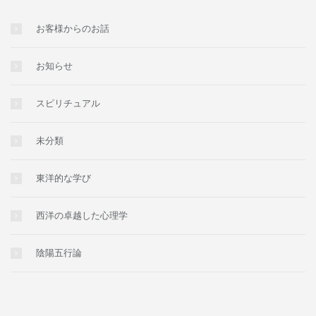
お客様からのお話
お知らせ
スピリチュアル
未分類
東洋的な学び
西洋の卓越した心理学
陰陽五行論