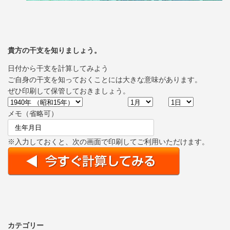
貴方の干支を知りましょう。
日付から干支を計算してみよう
ご自身の干支を知っておくことには大きな意味があります。
ぜひ印刷して保管しておきましょう。
メモ（省略可）
※入力しておくと、次の画面で印刷してご利用いただけます。
カテゴリー