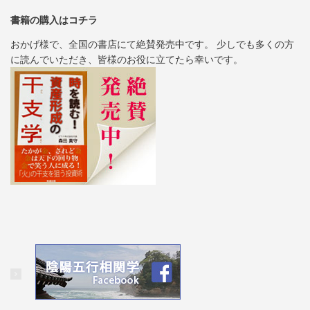
書籍の購入はコチラ
おかげ様で、全国の書店にて絶賛発売中です。 少しでも多くの方
に読んでいただき、皆様のお役に立てたら幸いです。