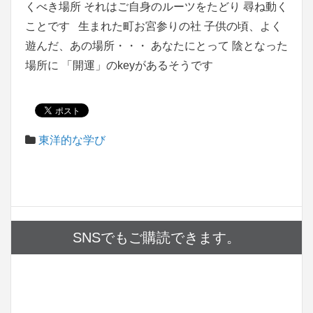
くべき場所 それはご自身のルーツをたどり 尋ね動く
ことです 生まれた町お宮参りの社 子供の頃、よく
遊んだ、あの場所・・・ あなたにとって 陰となった
場所に 「開運」のkeyがあるそうです
東洋的な学び
SNSでもご購読できます。