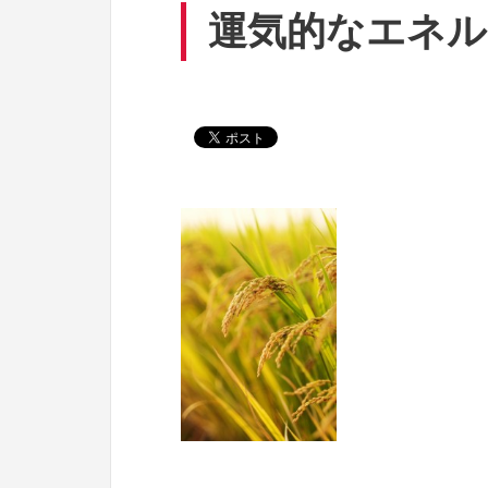
運気的なエネル