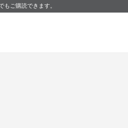
Sでもご購読できます。