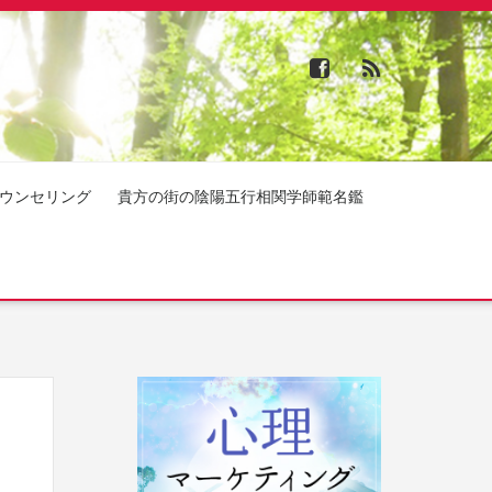
ウンセリング
貴方の街の陰陽五行相関学師範名鑑