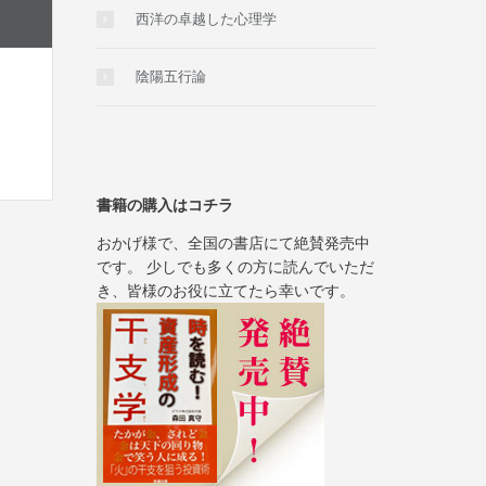
西洋の卓越した心理学
陰陽五行論
書籍の購入はコチラ
おかげ様で、全国の書店にて絶賛発売中
です。 少しでも多くの方に読んでいただ
き、皆様のお役に立てたら幸いです。