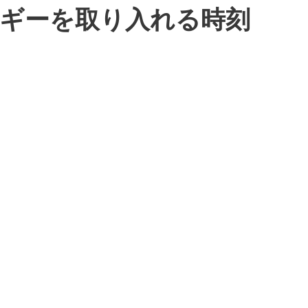
ギーを取り入れる時刻