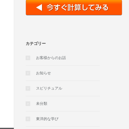
カテゴリー
お客様からのお話
お知らせ
スピリチュアル
未分類
東洋的な学び